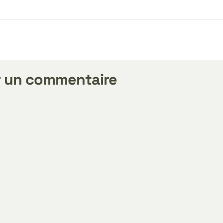
r un commentaire