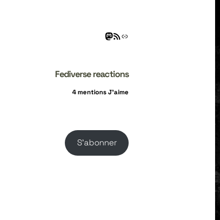
Fediverse reactions
4 mentions J’aime
S’abonner