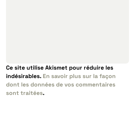
Ce site utilise Akismet pour réduire les
indésirables.
En savoir plus sur la façon
dont les données de vos commentaires
sont traitées
.