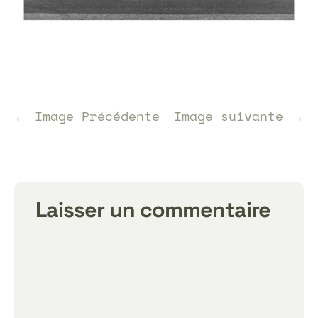
← Image Précédente
Image suivante →
Laisser un commentaire