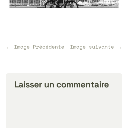
← Image Précédente
Image suivante →
Laisser un commentaire