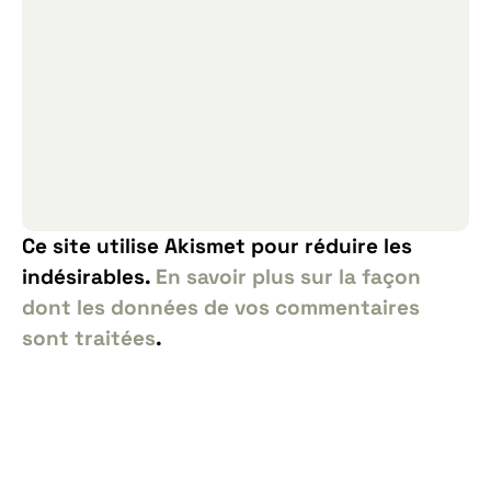
Ce site utilise Akismet pour réduire les
indésirables.
En savoir plus sur la façon
dont les données de vos commentaires
sont traitées
.