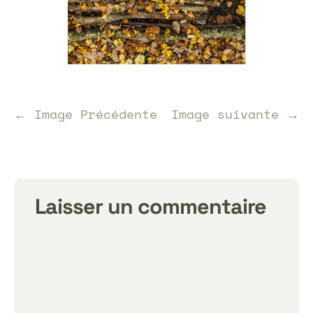
← Image Précédente
Image suivante →
Laisser un commentaire