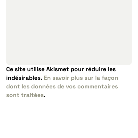
Ce site utilise Akismet pour réduire les
indésirables.
En savoir plus sur la façon
dont les données de vos commentaires
sont traitées
.