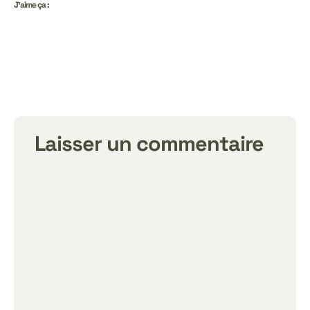
J’aime ça :
Laisser un commentaire