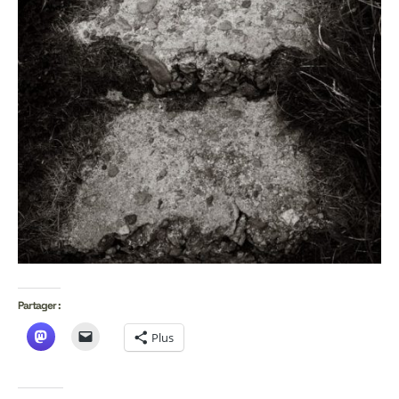
Partager :
Plus