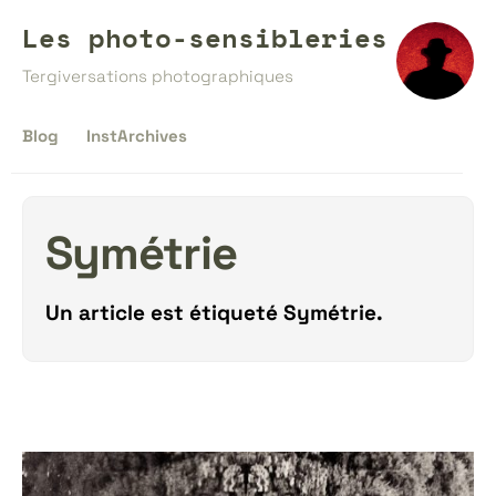
Les photo-sensibleries
Tergiversations photographiques
Blog
InstArchives
Symétrie
Un article est étiqueté
Symétrie
.