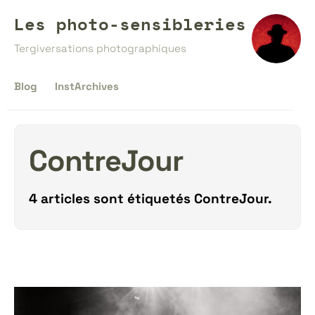
Les photo-sensibleries
Tergiversations photographiques
Blog
InstArchives
ContreJour
4 articles sont étiquetés
ContreJour
.