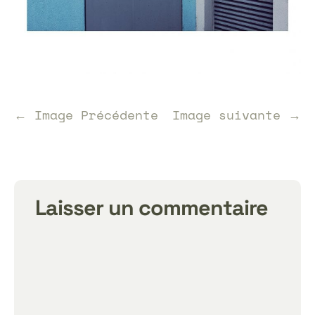
← Image Précédente
Image suivante →
Laisser un commentaire