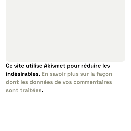
Ce site utilise Akismet pour réduire les
indésirables.
En savoir plus sur la façon
dont les données de vos commentaires
sont traitées
.