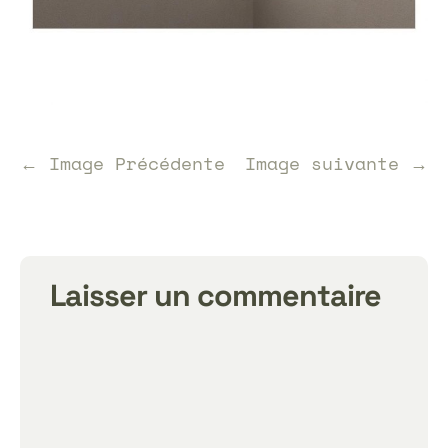
← Image Précédente
Image suivante →
Laisser un commentaire