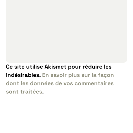
Ce site utilise Akismet pour réduire les
indésirables.
En savoir plus sur la façon
dont les données de vos commentaires
sont traitées
.