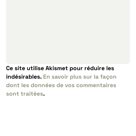
Ce site utilise Akismet pour réduire les
indésirables.
En savoir plus sur la façon
dont les données de vos commentaires
sont traitées
.