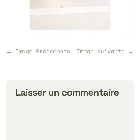
← Image Précédente
Image suivante →
Laisser un commentaire