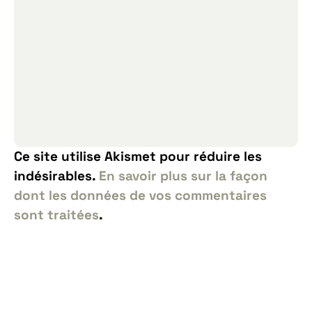
Ce site utilise Akismet pour réduire les
indésirables.
En savoir plus sur la façon
dont les données de vos commentaires
sont traitées
.