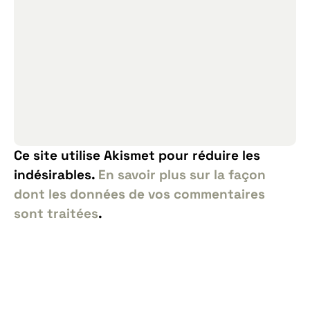
Ce site utilise Akismet pour réduire les
indésirables.
En savoir plus sur la façon
dont les données de vos commentaires
sont traitées
.