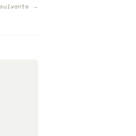
 suivante →