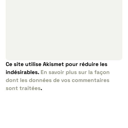
Ce site utilise Akismet pour réduire les
indésirables.
En savoir plus sur la façon
dont les données de vos commentaires
sont traitées
.