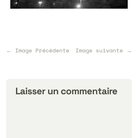
← Image Précédente
Image suivante →
Laisser un commentaire