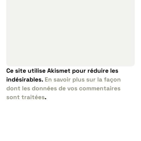
Ce site utilise Akismet pour réduire les
indésirables.
En savoir plus sur la façon
dont les données de vos commentaires
sont traitées
.