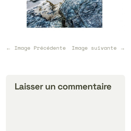
← Image Précédente
Image suivante →
Laisser un commentaire