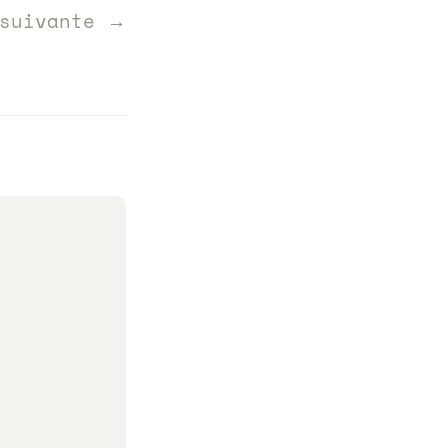
 suivante →