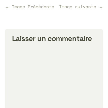
← Image Précédente
Image suivante →
Laisser un commentaire