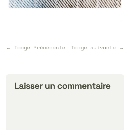
← Image Précédente
Image suivante →
Laisser un commentaire