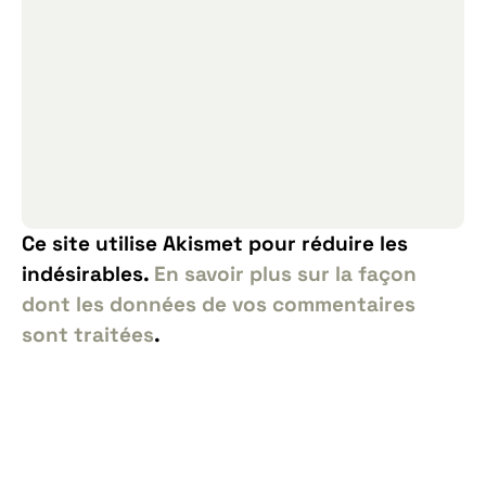
Ce site utilise Akismet pour réduire les
indésirables.
En savoir plus sur la façon
dont les données de vos commentaires
sont traitées
.