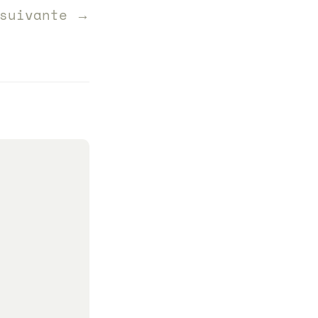
 suivante →