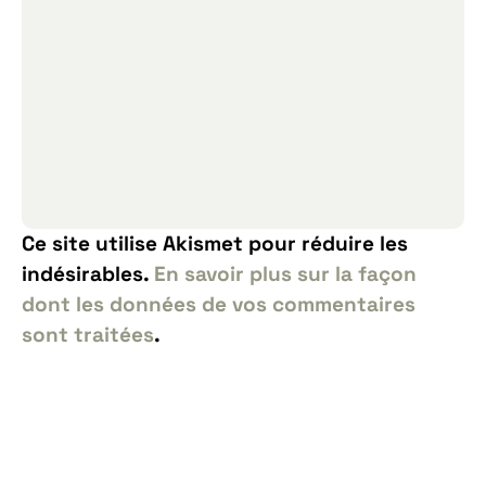
Ce site utilise Akismet pour réduire les
indésirables.
En savoir plus sur la façon
dont les données de vos commentaires
sont traitées
.