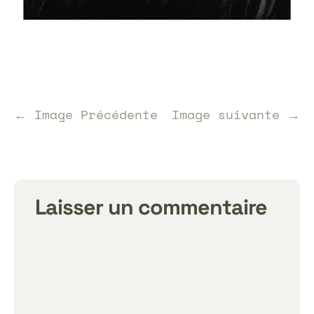
← Image Précédente
Image suivante →
Laisser un commentaire